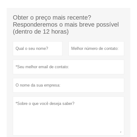
Obter o preço mais recente?
Responderemos o mais breve possível
(dentro de 12 horas)