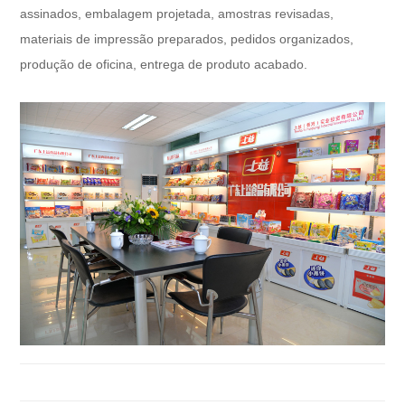
assinados, embalagem projetada, amostras revisadas,
materiais de impressão preparados, pedidos organizados,
produção de oficina, entrega de produto acabado.