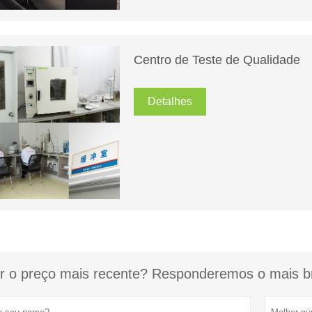
Centro de Teste de Qualidade
Detalhes
r o preço mais recente? Responderemos o mais br