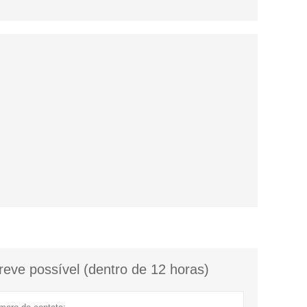
eve possível (dentro de 12 horas)