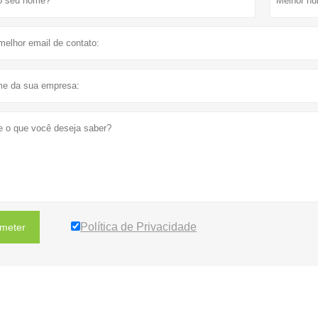
Política de Privacidade
meter