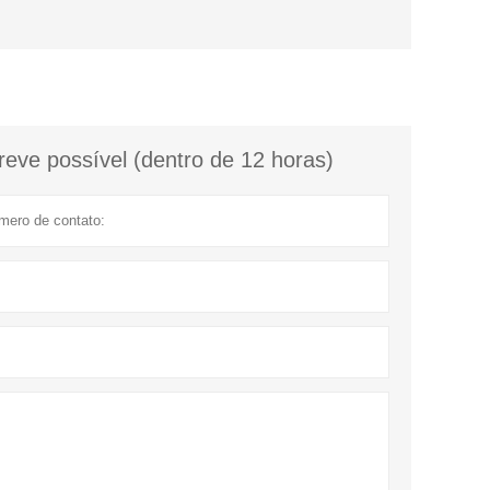
eve possível (dentro de 12 horas)