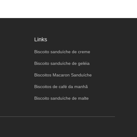
Links
Biscoito sanduíche de creme
Biscoito sanduíche de geléia
Biscoitos Macaron Sanduíche
Biscoitos de café da manhã
Biscoito sanduíche de malte