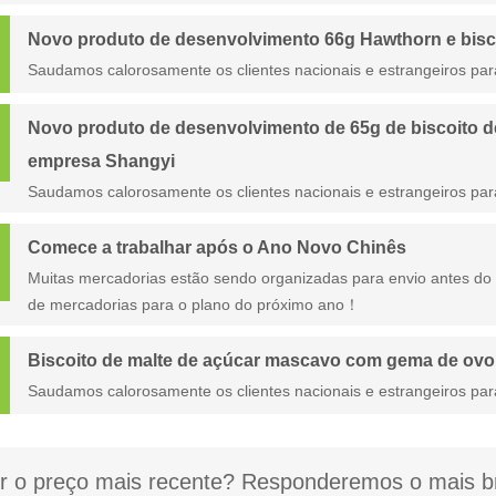
Novo produto de desenvolvimento 66g Hawthorn e bisco
Saudamos calorosamente os clientes nacionais e estrangeiros par
Novo produto de desenvolvimento de 65g de biscoito de
empresa Shangyi
Saudamos calorosamente os clientes nacionais e estrangeiros par
Comece a trabalhar após o Ano Novo Chinês
Muitas mercadorias estão sendo organizadas para envio antes do
de mercadorias para o plano do próximo ano！
Biscoito de malte de açúcar mascavo com gema de ovo
Saudamos calorosamente os clientes nacionais e estrangeiros par
r o preço mais recente? Responderemos o mais br