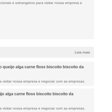
ionais e estrangeiros para visitar nossa empresa e
Leia mais
ueijo alga carne floss biscoito biscoito da
a visitar nossa empresa e negociar com as empresas.
 alga carne floss biscoito biscoito da
a visitar nossa empresa e negociar com as empresas.