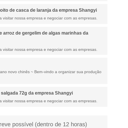
ito de casca de laranja da empresa Shangyi
a visitar nossa empresa e negociar com as empresas.
 arroz de gergelim de algas marinhas da
a visitar nossa empresa e negociar com as empresas.
 ano novo chinês ~ Bem-vindo a organizar sua produção
 salgada 72g da empresa Shangyi
a visitar nossa empresa e negociar com as empresas.
eve possível (dentro de 12 horas)