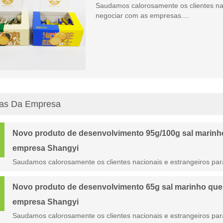
Saudamos calorosamente os clientes nac
negociar com as empresas....
ias Da Empresa
Novo produto de desenvolvimento 95g/100g sal marinho q
empresa Shangyi
Saudamos calorosamente os clientes nacionais e estrangeiros par
Novo produto de desenvolvimento 65g sal marinho queijo
empresa Shangyi
Saudamos calorosamente os clientes nacionais e estrangeiros par