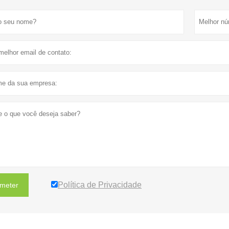
Política de Privacidade
meter