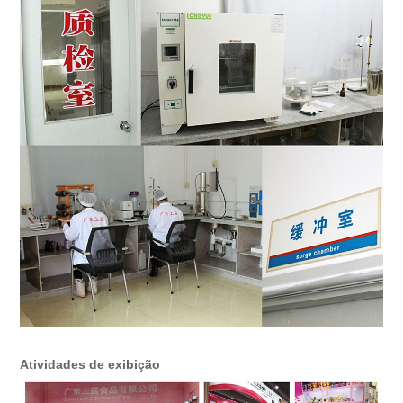
Atividades de exibição