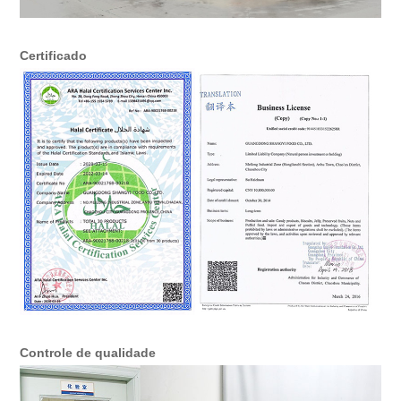
Certificado
Controle de qualidade