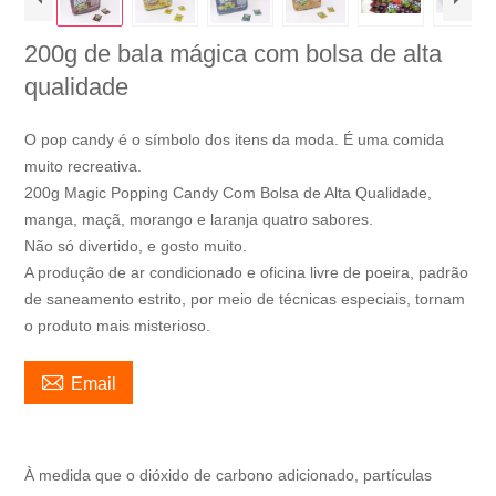
200g de bala mágica com bolsa de alta
qualidade
O pop candy é o símbolo dos itens da moda. É uma comida
muito recreativa.
200g Magic Popping Candy Com Bolsa de Alta Qualidade,
manga, maçã, morango e laranja quatro sabores.
Não só divertido, e gosto muito.
A produção de ar condicionado e oficina livre de poeira, padrão
de saneamento estrito, por meio de técnicas especiais, tornam
o produto mais misterioso.

Email
À medida que o dióxido de carbono adicionado, partículas