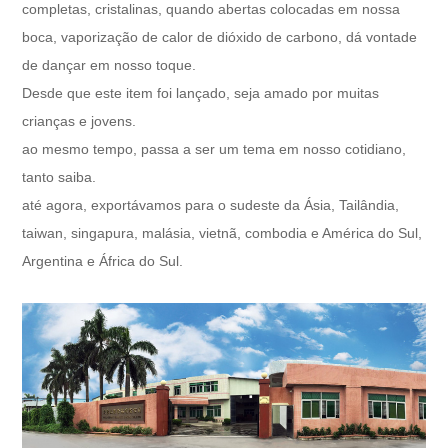
completas, cristalinas, quando abertas colocadas em nossa
boca, vaporização de calor de dióxido de carbono, dá vontade
de dançar em nosso toque.
Desde que este item foi lançado, seja amado por muitas
crianças e jovens.
ao mesmo tempo, passa a ser um tema em nosso cotidiano,
tanto saiba.
até agora, exportávamos para o sudeste da Ásia, Tailândia,
taiwan, singapura, malásia, vietnã, combodia e América do Sul,
Argentina e África do Sul.