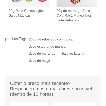
20g Doze Constelações
20g de morango Coca-
Balas Mágicas
Cola Maçã Manga Uva
Leite Rebuçado
produto Tag:
200g de rebuçado com bolsa
doce estourando manga
doce de morango
bala de laranja
doce de maçã
Obter o preço mais recente?
Responderemos o mais breve possível
(dentro de 12 horas)