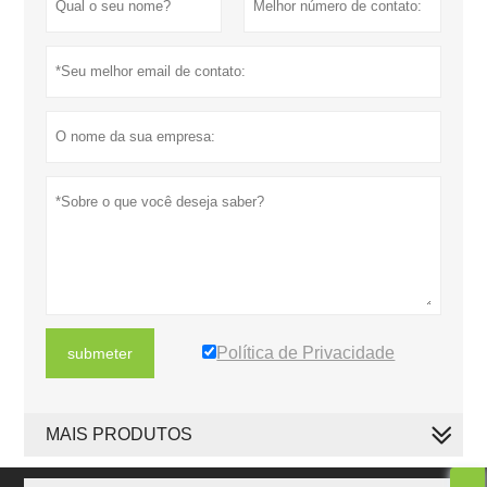
Política de Privacidade
submeter
MAIS PRODUTOS