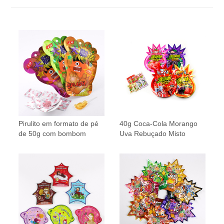
Pirulito em formato de pé
40g Coca-Cola Morango
de 50g com bombom
Uva Rebuçado Misto