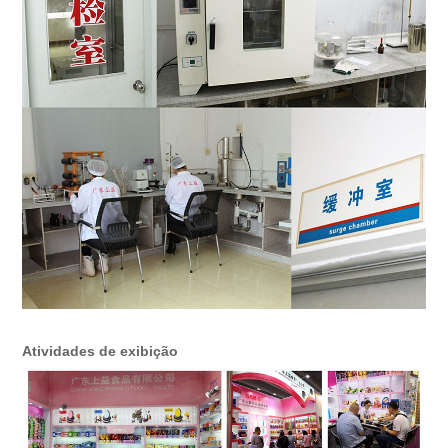
Atividades de exibição