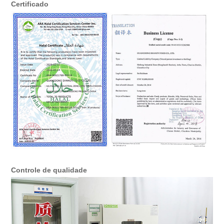
Certificado
Controle de qualidade