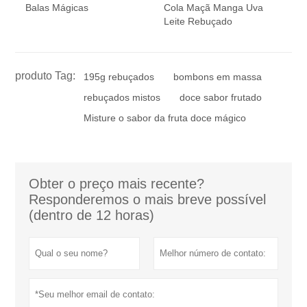
Balas Mágicas
Cola Maçã Manga Uva
Leite Rebuçado
produto Tag:
195g rebuçados
bombons em massa
rebuçados mistos
doce sabor frutado
Misture o sabor da fruta doce mágico
Obter o preço mais recente?
Responderemos o mais breve possível
(dentro de 12 horas)