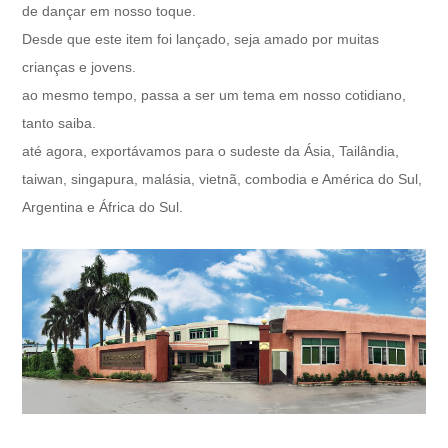
de dançar em nosso toque.
Desde que este item foi lançado, seja amado por muitas
crianças e jovens.
ao mesmo tempo, passa a ser um tema em nosso cotidiano,
tanto saiba.
até agora, exportávamos para o sudeste da Ásia, Tailândia,
taiwan, singapura, malásia, vietnã, combodia e América do Sul,
Argentina e África do Sul.