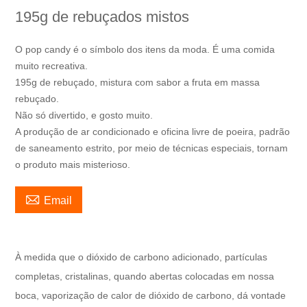
195g de rebuçados mistos
O pop candy é o símbolo dos itens da moda. É uma comida
muito recreativa.
195g de rebuçado, mistura com sabor a fruta em massa
rebuçado.
Não só divertido, e gosto muito.
A produção de ar condicionado e oficina livre de poeira, padrão
de saneamento estrito, por meio de técnicas especiais, tornam
o produto mais misterioso.

Email
À medida que o dióxido de carbono adicionado, partículas
completas, cristalinas, quando abertas colocadas em nossa
boca, vaporização de calor de dióxido de carbono, dá vontade