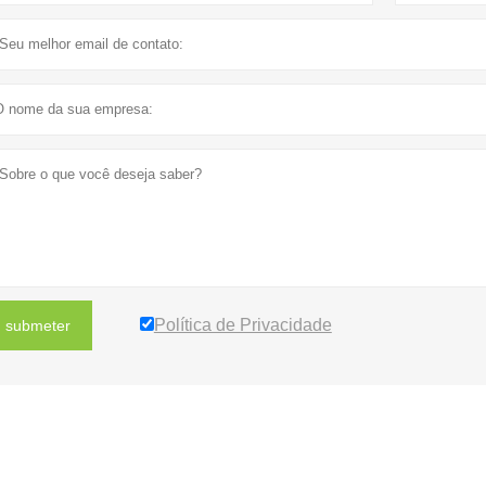
Política de Privacidade
submeter