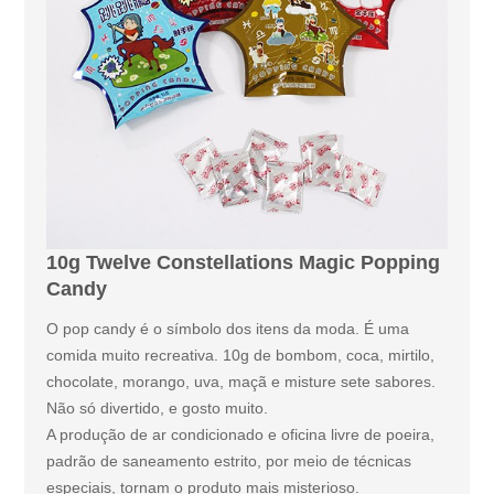
10g Twelve Constellations Magic Popping
Candy
O pop candy é o símbolo dos itens da moda. É uma
comida muito recreativa. 10g de bombom, coca, mirtilo,
chocolate, morango, uva, maçã e misture sete sabores.
Não só divertido, e gosto muito.
A produção de ar condicionado e oficina livre de poeira,
padrão de saneamento estrito, por meio de técnicas
especiais, tornam o produto mais misterioso.