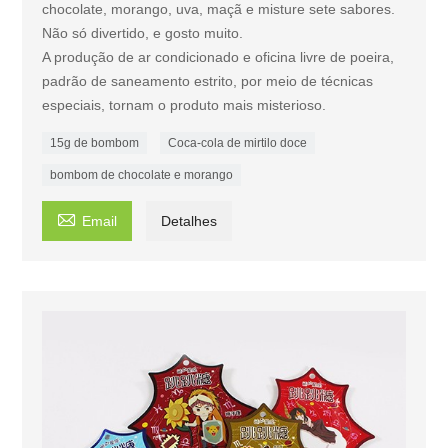
chocolate, morango, uva, maçã e misture sete sabores.
Não só divertido, e gosto muito.
A produção de ar condicionado e oficina livre de poeira,
padrão de saneamento estrito, por meio de técnicas
especiais, tornam o produto mais misterioso.
15g de bombom
Coca-cola de mirtilo doce
bombom de chocolate e morango

Email
Detalhes