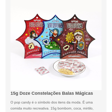
15g Doze Constelações Balas Mágicas
O pop candy é o símbolo dos itens da moda. É uma
comida muito recreativa. 15g bombom, coca, mirtilo,