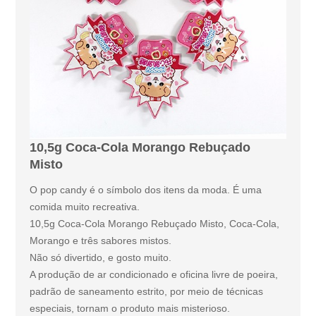
10,5g Coca-Cola Morango Rebuçado
Misto
O pop candy é o símbolo dos itens da moda. É uma
comida muito recreativa.
10,5g Coca-Cola Morango Rebuçado Misto, Coca-Cola,
Morango e três sabores mistos.
Não só divertido, e gosto muito.
A produção de ar condicionado e oficina livre de poeira,
padrão de saneamento estrito, por meio de técnicas
especiais, tornam o produto mais misterioso.