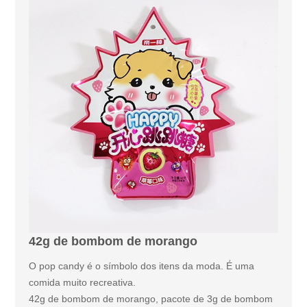
42g de bombom de morango
O pop candy é o símbolo dos itens da moda. É uma
comida muito recreativa.
42g de bombom de morango, pacote de 3g de bombom