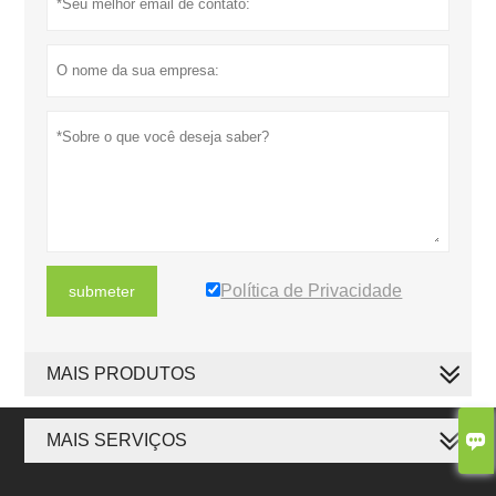
Política de Privacidade
submeter
MAIS PRODUTOS

MAIS SERVIÇOS